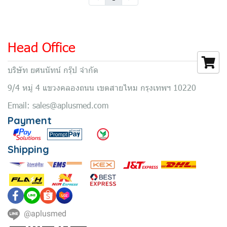
Head Office
บริษัท ยศนนัทน์ กรุ๊ป จำกัด
9/4 หมู่ 4 แขวงคลองถนน เขตสายไหม กรุงเทพฯ 10220
Email: sales@aplusmed.com
Payment
Shipping
@aplusmed