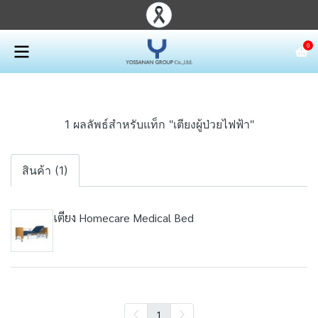
0
1 ผลลัพธ์สำหรับแท็ก "เตียงผู้ป่วยไฟฟ้า"
สินค้า (1)
เตียง Homecare Medical Bed
1