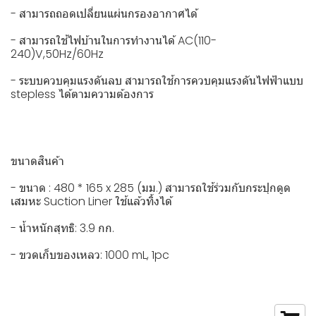
- สามารถถอดเปลี่ยนแผ่นกรองอากาศได้
- สามารถใช้ไฟบ้านในการทำงานได้ AC(110-
240)V,50Hz/60Hz
- ระบบควบคุมแรงดันลบ สามารถใช้การควบคุมแรงดันไฟฟ้าแบบ
stepless ได้ตามความต้องการ
ขนาดสินค้า
- ขนาด : 480 * 165 x 285 (มม.) สามารถใช้ร่วมกับกระปุกดูด
เสมหะ Suction Liner ใช้แล้วทิ้งได้
- น้ำหนักสุทธิ: 3.9 กก.
- ขวดเก็บของเหลว: 1000 mL, 1pc