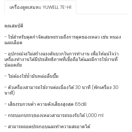
เครื่องดูดเสมหะ YUWELL 7E-H1
คุณสมบัติ
- ใช้สำหรับดูดกำจัดเสมหะรวมถึงการดูดของเหลว เช่น หนอง
และเลือด
- อุปกรณ์จะไม่สร้างแรงดันบวกในการทํางาน เพื่อให้แน่ใจว่า
เครื่องทํางานได้มีประสิทธิภาพที่เชื่อถือได้และมีการใช้งานที่
ปลอดภัย
- ไม่ต้องใช้น้ำมันหล่อลื่นปั๊ม
- ตัวเครื่องสามารถใช้งานต่อเนื่องได้ 30 นาที (พักเครื่อง 30
นาที)
- เสียงรบกวนตํ่า ความดังเสียงสูงสุด 65dB
- กระบอกบรรจุของเหลวสามารถรองรับได้ 1,000 ml
- สามารถถอดประกอบและทำความสะอาดได้