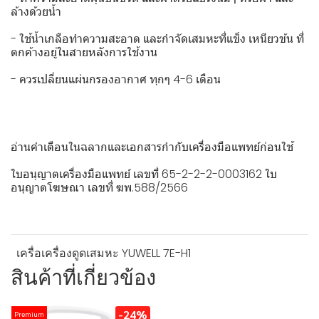
ล้างด้วยน้ำ
- ใช้น้ำเกลือทำความสะอาด และกำจัดเสมหะที่แข็ง เหนียวข้น ที่
ตกค้างอยู่ในสายหลังการใช้งาน
- ควรเปลี่ยนแผ่นกรองอากาศ ทุกๆ 4-6 เดือน
อ่านคำเตือนในฉลากและเอกสารกำกับเครื่องมือแพทย์ก่อนใช้
ใบอนุญาตเครื่องมือแพทย์ เลขที่ 65-2-2-2-0003162 ใบ
อนุญาตโฆษณา เลขที่ ฆพ.588/2566
เครื่อเครื่องดูดเสมหะ YUWELL 7E-H1
สินค้าที่เกี่ยวข้อง
-24%
Premium