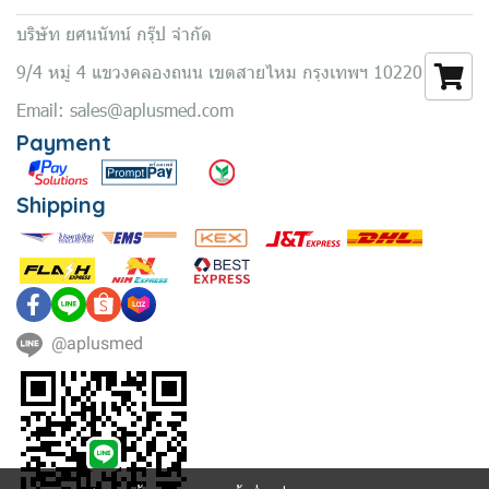
บริษัท ยศนนัทน์ กรุ๊ป จำกัด
9/4 หมู่ 4 แขวงคลองถนน เขตสายไหม กรุงเทพฯ 10220
Email: sales@aplusmed.com
Payment
Shipping
@aplusmed