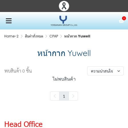
0
Home-2
สินค้าทั้งหมด
CPAP
หน้ากาก Yuwell
หน้ากาก Yuwell
พบสินค้า 0 ชิ้น
ความน่าสนใจ
ไม่พบสินค้า
1
Head Office